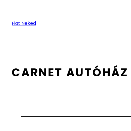
Fiat Neked
CARNET AUTÓHÁZ 