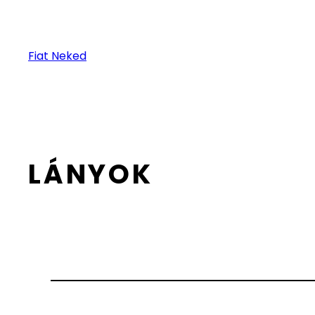
Fiat Neked
LÁNYOK