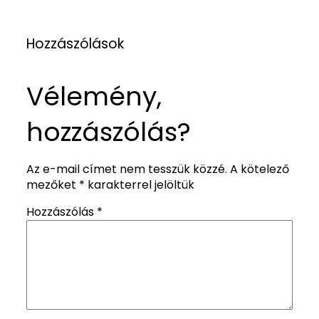
Hozzászólások
Vélemény,
hozzászólás?
Az e-mail címet nem tesszük közzé.
A kötelező
mezőket
*
karakterrel jelöltük
Hozzászólás
*