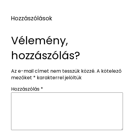
Hozzászólások
Vélemény,
hozzászólás?
Az e-mail címet nem tesszük közzé.
A kötelező
mezőket
*
karakterrel jelöltük
Hozzászólás
*